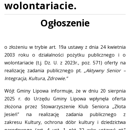
wolontariacie.
Ogłoszenie
o złożeniu w trybie art. 19a ustawy z dnia 24 kwietnia
2003 roku o działalności pożytku publicznego i o
wolontariacie (t.j. Dz. U. z 2023r., poz. 571) oferty na
realizację zadania publicznego pt.
„Aktywny Senior –
Integracja, Kultura, Zdrowie.”
Wójt Gminy Lipowa informuje, że w dniu 20 sierpnia
2025 r. do Urzędu Gminy Lipowa wpłynęła oferta
złożona przez Stowarzyszenie Klub Seniora „Złota
Jesień” na realizację zadania publicznego z
zakresu Kultury, ochrona dóbr kultury i dziedzictwa