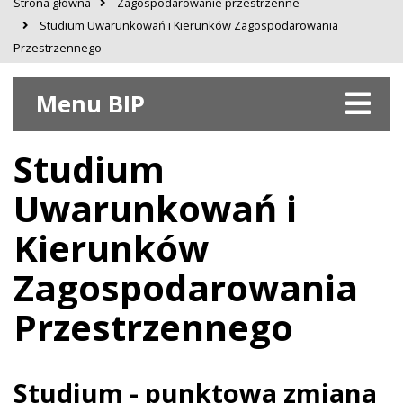
Strona główna
Zagospodarowanie przestrzenne
Studium Uwarunkowań i Kierunków Zagospodarowania
Przestrzennego
Menu BIP
Studium
Uwarunkowań i
Kierunków
Zagospodarowania
Przestrzennego
Studium - punktowa zmiana