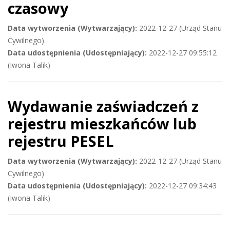
czasowy
Data wytworzenia (Wytwarzający):
2022-12-27 (Urząd Stanu
Cywilnego)
Data udostępnienia (Udostępniający):
2022-12-27 09:55:12
(Iwona Talik)
Wydawanie zaświadczeń z
rejestru mieszkańców lub
rejestru PESEL
Data wytworzenia (Wytwarzający):
2022-12-27 (Urząd Stanu
Cywilnego)
Data udostępnienia (Udostępniający):
2022-12-27 09:34:43
(Iwona Talik)