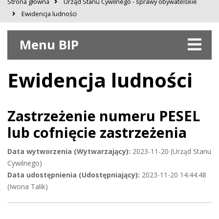
Strona główna
Urząd Stanu Cywilnego - sprawy obywatelskie
Ewidencja ludności
Menu BIP
Ewidencja ludności
Zastrzeżenie numeru PESEL
lub cofnięcie zastrzeżenia
Data wytworzenia (Wytwarzający):
2023-11-20 (Urząd Stanu
Cywilnego)
Data udostępnienia (Udostępniający):
2023-11-20 14:44:48
(Iwona Talik)