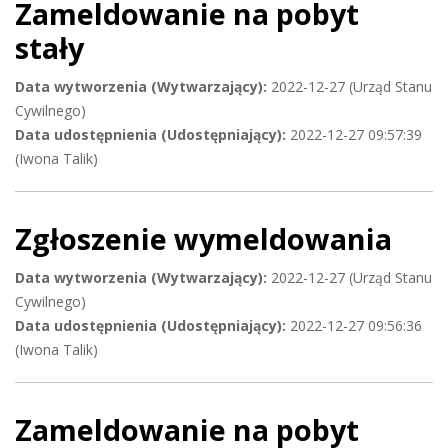
Zameldowanie na pobyt
stały
Data wytworzenia (Wytwarzający):
2022-12-27 (Urząd Stanu
Cywilnego)
Data udostępnienia (Udostępniający):
2022-12-27 09:57:39
(Iwona Talik)
Zgłoszenie wymeldowania
Data wytworzenia (Wytwarzający):
2022-12-27 (Urząd Stanu
Cywilnego)
Data udostępnienia (Udostępniający):
2022-12-27 09:56:36
(Iwona Talik)
Zameldowanie na pobyt