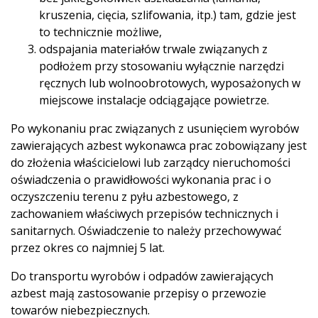
kruszenia, cięcia, szlifowania, itp.) tam, gdzie jest
to technicznie możliwe,
odspajania materiałów trwale związanych z
podłożem przy stosowaniu wyłącznie narzędzi
ręcznych lub wolnoobrotowych, wyposażonych w
miejscowe instalacje odciągające powietrze.
Po wykonaniu prac związanych z usunięciem wyrobów
zawierających azbest wykonawca prac zobowiązany jest
do złożenia właścicielowi lub zarządcy nieruchomości
oświadczenia o prawidłowości wykonania prac i o
oczyszczeniu terenu z pyłu azbestowego, z
zachowaniem właściwych przepisów technicznych i
sanitarnych. Oświadczenie to należy przechowywać
przez okres co najmniej 5 lat.
Do transportu wyrobów i odpadów zawierających
azbest mają zastosowanie przepisy o przewozie
towarów niebezpiecznych.