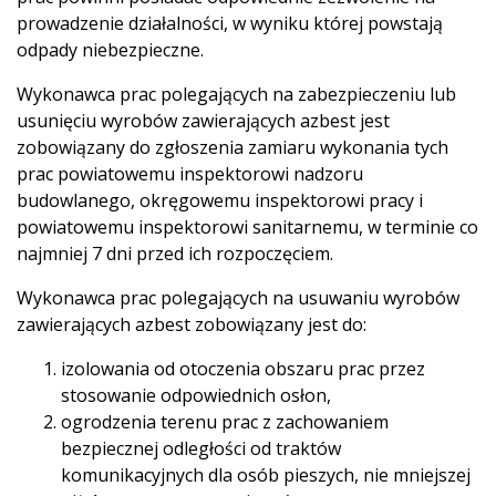
prowadzenie działalności, w wyniku której powstają
odpady niebezpieczne.
Wykonawca prac polegających na zabezpieczeniu lub
usunięciu wyrobów zawierających azbest jest
zobowiązany do zgłoszenia zamiaru wykonania tych
prac powiatowemu inspektorowi nadzoru
budowlanego, okręgowemu inspektorowi pracy i
powiatowemu inspektorowi sanitarnemu, w terminie co
najmniej 7 dni przed ich rozpoczęciem.
Wykonawca prac polegających na usuwaniu wyrobów
zawierających azbest zobowiązany jest do:
izolowania od otoczenia obszaru prac przez
stosowanie odpowiednich osłon,
ogrodzenia terenu prac z zachowaniem
bezpiecznej odległości od traktów
komunikacyjnych dla osób pieszych, nie mniejszej