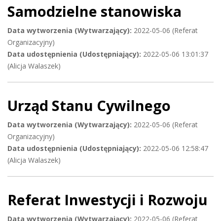
Samodzielne stanowiska
Data wytworzenia (Wytwarzający):
2022-05-06 (Referat
Organizacyjny)
Data udostępnienia (Udostępniający):
2022-05-06 13:01:37
(Alicja Walaszek)
Urząd Stanu Cywilnego
Data wytworzenia (Wytwarzający):
2022-05-06 (Referat
Organizacyjny)
Data udostępnienia (Udostępniający):
2022-05-06 12:58:47
(Alicja Walaszek)
Referat Inwestycji i Rozwoju
Data wytworzenia (Wytwarzający):
2022-05-06 (Referat