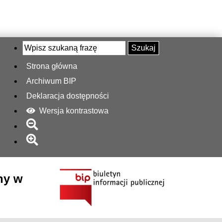
Szukaj
Strona główna
Archiwum BIP
Deklaracja dostępności
Wersja kontrastowa
ny w