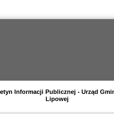
letyn Informacji Publicznej - Urząd Gmi
Lipowej