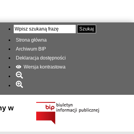
Szukaj
Strona główna
Archiwum BIP
Deklaracja dostępności
Wersja kontrastowa
ny w