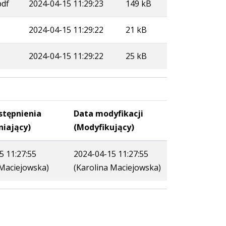
pdf
2024-04-15 11:29:23
149 kB
2024-04-15 11:29:22
21 kB
2024-04-15 11:29:22
25 kB
stępnienia
Data modyfikacji
niający)
(Modyfikujący)
5 11:27:55
2024-04-15 11:27:55
 Maciejowska)
(Karolina Maciejowska)