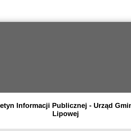
letyn Informacji Publicznej - Urząd Gmi
Lipowej