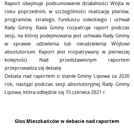
Raport obejmuje podsumowanie działalności Wójta w
roku poprzednim, w szczególności realizację planów,
programów, strategii, funduszu sołeckiego i uchwał
Rady Gminy. Rada Gminy rozpatruje raport podczas
sesji, na której podejmowana jest uchwała Rady Gminy
w sprawie udzielenia lub nieudzielenia Wójtowi
absolutorium. Raport jest rozpatrywany w pierwszej
kolejności. Nad przedstawionym raportem
przeprowadza się debatę.
Debata nad raportem o stanie Gminy Lipowa za 2020
rok, nastąpi podczas sesji absolutoryjnej Rady Gminy
Lipowa, która odbędzie się 15 czerwca 2021 r.
Głos Mieszkańców w debacie nad raportem