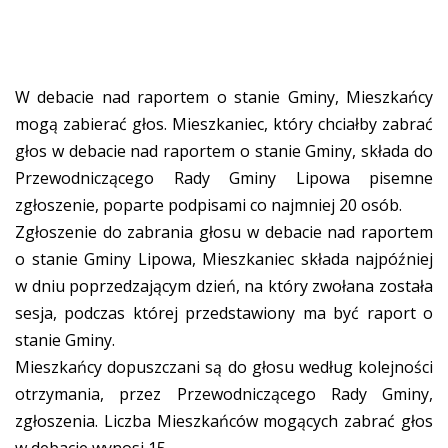
W debacie nad raportem o stanie Gminy, Mieszkańcy
mogą zabierać głos. Mieszkaniec, który chciałby zabrać
głos w debacie nad raportem o stanie Gminy, składa do
Przewodniczącego Rady Gminy Lipowa pisemne
zgłoszenie, poparte podpisami co najmniej 20 osób.
Zgłoszenie do zabrania głosu w debacie nad raportem
o stanie Gminy Lipowa, Mieszkaniec składa najpóźniej
w dniu poprzedzającym dzień, na który zwołana została
sesja, podczas której przedstawiony ma być raport o
stanie Gminy.
Mieszkańcy dopuszczani są do głosu według kolejności
otrzymania, przez Przewodniczącego Rady Gminy,
zgłoszenia. Liczba Mieszkańców mogących zabrać głos