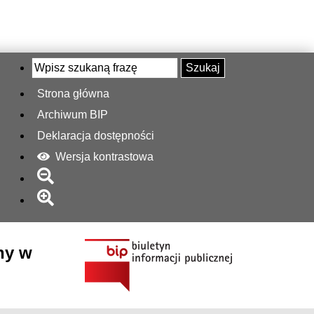
Szukaj
Strona główna
Archiwum BIP
Deklaracja dostępności
Wersja kontrastowa
ny w