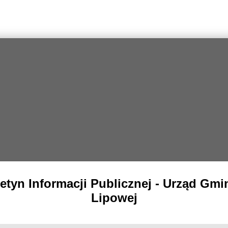
letyn Informacji Publicznej - Urząd Gmi
Lipowej