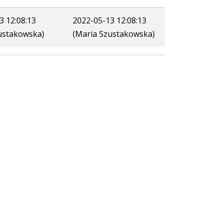
3 12:08:13
2022-05-13 12:08:13
ustakowska)
(Maria Szustakowska)