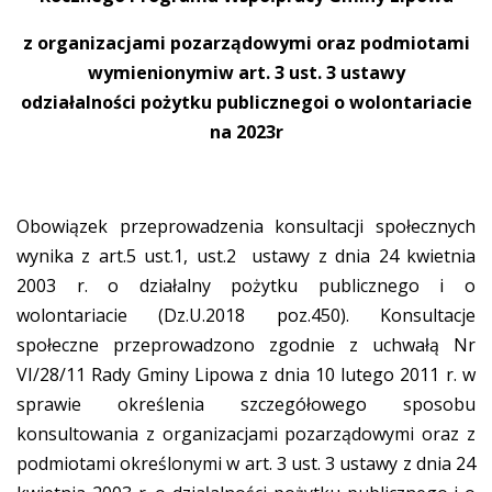
z organizacjami pozarządowymi oraz podmiotami
wymienionymiw art. 3 ust. 3 ustawy
odziałalności pożytku publicznegoi o wolontariacie
na 2023r
Obowiązek przeprowadzenia konsultacji społecznych
wynika z art.5 ust.1, ust.2 ustawy z dnia 24 kwietnia
2003 r. o działalny pożytku publicznego i o
wolontariacie (Dz.U.2018 poz.450). Konsultacje
społeczne przeprowadzono zgodnie z uchwałą Nr
VI/28/11 Rady Gminy Lipowa z dnia 10 lutego 2011 r. w
sprawie określenia szczegółowego sposobu
konsultowania z organizacjami pozarządowymi oraz z
podmiotami określonymi w art. 3 ust. 3 ustawy z dnia 24