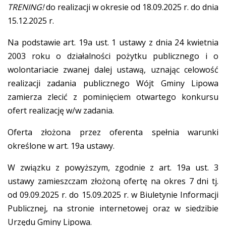
TRENING!
do realizacji w okresie od 18.09.2025 r. do dnia
15.12.2025 r.
Na podstawie art. 19a ust. 1 ustawy z dnia 24 kwietnia
2003 roku o działalności pożytku publicznego i o
wolontariacie zwanej dalej ustawą, uznając celowość
realizacji zadania publicznego Wójt Gminy Lipowa
zamierza zlecić z pominięciem otwartego konkursu
ofert realizację w/w zadania.
Oferta złożona przez oferenta spełnia warunki
określone w art. 19a ustawy.
W związku z powyższym, zgodnie z art. 19a ust. 3
ustawy zamieszczam złożoną ofertę na okres 7 dni tj.
od 09.09.2025 r. do 15.09.2025 r. w Biuletynie Informacji
Publicznej, na stronie internetowej oraz w siedzibie
Urzędu Gminy Lipowa.