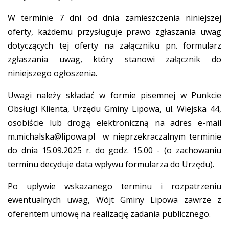
W terminie 7 dni od dnia zamieszczenia niniejszej
oferty, każdemu przysługuje prawo zgłaszania uwag
dotyczących tej oferty na załączniku pn. formularz
zgłaszania uwag, który stanowi załącznik do
niniejszego ogłoszenia.
Uwagi należy składać w formie pisemnej w Punkcie
Obsługi Klienta, Urzędu Gminy Lipowa, ul. Wiejska 44,
osobiście lub drogą elektroniczną na adres e-mail
m.michalska@lipowa.pl
w nieprzekraczalnym terminie
do dnia 15.09.2025 r. do godz. 15.00 - (o zachowaniu
terminu decyduje data wpływu formularza do Urzędu).
Po upływie wskazanego terminu i rozpatrzeniu
ewentualnych uwag, Wójt Gminy Lipowa zawrze z
oferentem umowę na realizację zadania publicznego.