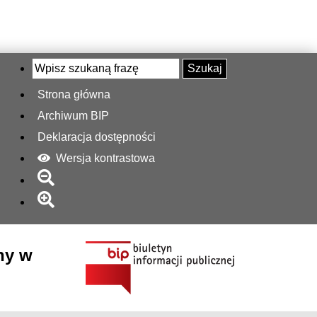
Szukaj
Strona główna
Archiwum BIP
Deklaracja dostępności
Wersja kontrastowa
ny w