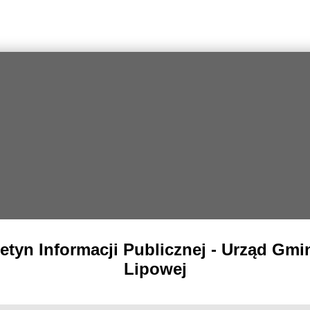
letyn Informacji Publicznej - Urząd Gmi
Lipowej