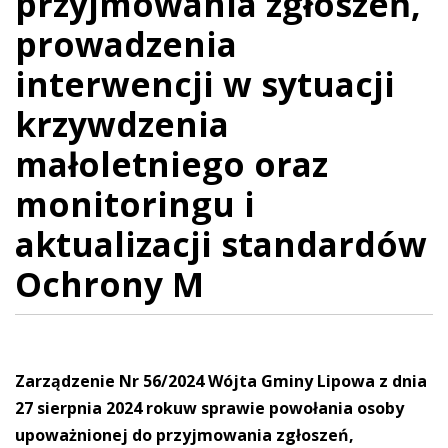
przyjmowania zgłoszeń,
prowadzenia
interwencji w sytuacji
krzywdzenia
małoletniego oraz
monitoringu i
aktualizacji standardów
Ochrony M
Zarządzenie Nr 56/2024 Wójta Gminy Lipowa z dnia
27 sierpnia 2024 rokuw sprawie powołania osoby
upoważnionej do przyjmowania zgłoszeń,