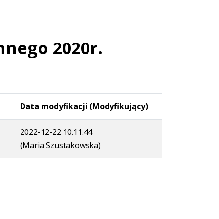
nnego 2020r.
Data modyfikacji (Modyfikujący)
2022-12-22 10:11:44
(Maria Szustakowska)