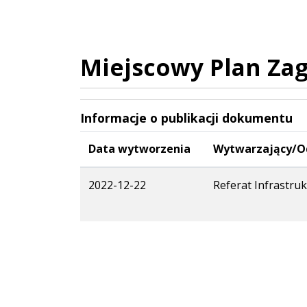
Miejscowy Plan Za
Informacje o publikacji dokumentu
Data wytworzenia
Wytwarzający/O
2022-12-22
Referat Infrastru